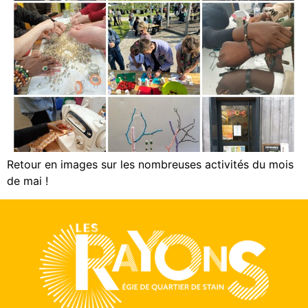
Retour en images sur les nombreuses activités du mois
de mai !