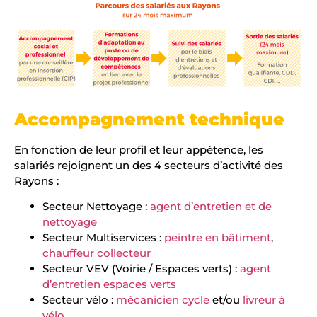
Accompagnement technique
En fonction de leur profil et leur appétence, les
salariés rejoignent un des 4 secteurs d’activité des
Rayons :
Secteur Nettoyage :
agent d’entretien et de
nettoyage
Secteur Multiservices :
peintre en bâtiment
,
chauffeur collecteur
Secteur VEV (Voirie / Espaces verts) :
agent
d’entretien espaces verts
Secteur vélo :
mécanicien cycle
et/ou
livreur à
vélo