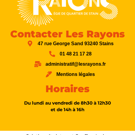
Contacter Les Rayons
47 rue George Sand 93240 Stains
01 48 21 17 28
administratif@lesrayons.fr
Mentions légales
Horaires
Du lundi au vendredi de 8h30 à 12h30
et de 14h à 16h