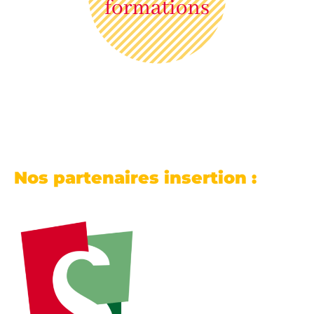
Nos partenaires insertion :