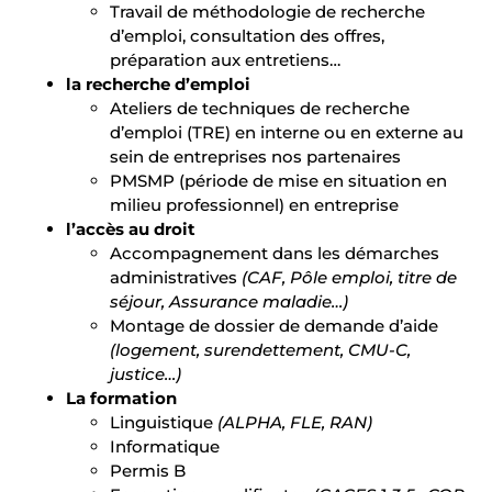
Travail de méthodologie de recherche
d’emploi, consultation des offres,
préparation aux entretiens…
la recherche d’emploi
Ateliers de techniques de recherche
d’emploi (TRE) en interne ou en externe au
sein de entreprises nos partenaires
PMSMP (période de mise en situation en
milieu professionnel) en entreprise
l’accès au droit
Accompagnement dans les démarches
administratives
(CAF, Pôle emploi, titre de
séjour, Assurance maladie…)
Montage de dossier de demande d’aide
(logement, surendettement, CMU-C,
justice…)
La formation
Linguistique
(ALPHA, FLE, RAN)
Informatique
Permis B