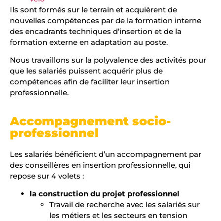
Ils sont formés sur le terrain et acquièrent de
nouvelles compétences par de la formation interne
des encadrants techniques d’insertion et de la
formation externe en adaptation au poste.
Nous travaillons sur la polyvalence des activités pour
que les salariés puissent acquérir plus de
compétences afin de faciliter leur insertion
professionnelle.
Accompagnement socio-
professionnel
Les salariés bénéficient d’un accompagnement par
des conseillères en insertion professionnelle, qui
repose sur 4 volets :
la construction du projet professionnel
Travail de recherche avec les salariés sur
les métiers et les secteurs en tension