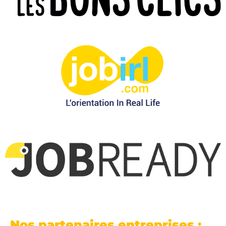
Nos partenaires entreprises :