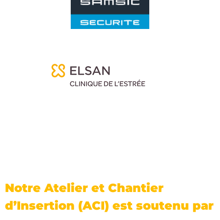
Notre Atelier et Chantier
d’Insertion (ACI) est soutenu par