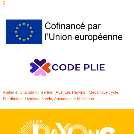
:
Atelier et Chantier d’Insertion (ACI) Les Rayons : Mécanique cycle,
Distribution, Livraison à vélo, Animation et Médiation