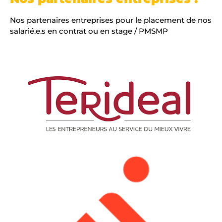
Nos partenaires entreprises pour le placement de nos
salarié.e.s en contrat ou en stage / PMSMP