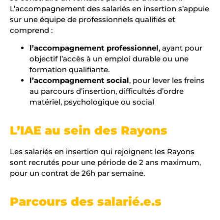
L’accompagnement des salariés en insertion s’appuie
sur une équipe de professionnels qualifiés et
comprend :
l’accompagnement professionnel
, ayant pour
objectif l’accès à un emploi durable ou une
formation qualifiante.
l’accompagnement social
, pour lever les freins
au parcours d’insertion, difficultés d’ordre
matériel, psychologique ou social
L’IAE au sein des Rayons
Les salariés en insertion qui rejoignent les Rayons
sont recrutés pour une période de 2 ans maximum,
pour un contrat de 26h par semaine.
Parcours des salarié.e.s