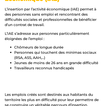
L’insertion par l’activité économique (IAE) permet à
des personnes sans emploi et rencontrant des
difficultés sociales et professionnelles de bénéficier
d’un contrat de travail.
L’IAE s’adresse aux personnes particulièrement
éloignées de l’emploi :
Chômeurs de longue durée
Personnes qui touchent des minimas sociaux
(RSA, ASS, AAH,…)
Jeunes de moins de 26 ans en grande difficulté
Travailleurs reconnus handicapés
Les emplois créés sont destinés aux habitants du
territoire les plus en difficulté pour leur permettre de
se construire un véritable parcours d’insertion.