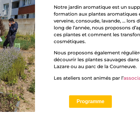
Notre jardin aromatique est un supp
formation aux plantes aromatiques 
verveine, consoude, lavande, … lors d
long de l’année, nous proposons d’ap
ces plantes et comment les transfo
cosmétiques.
Nous proposons également régulièr
découvrir les plantes sauvages dans 
Lazare ou au parc de la Courneuve.
Les ateliers sont animés par l’
associ
Programme