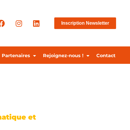
Inscription Newsletter
Partenaires
Rejoignez-nous !
Contact
matique et