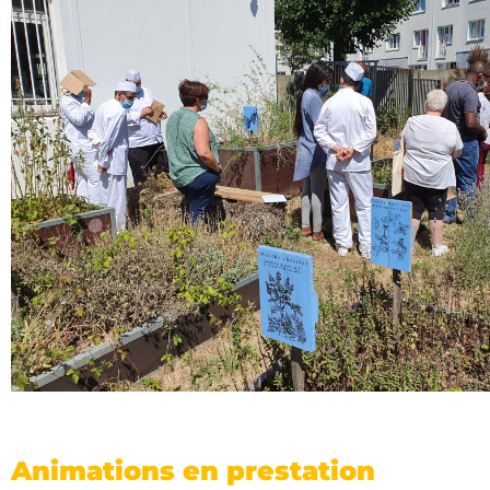
Animations en prestation