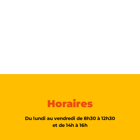
Horaires
Du lundi au vendredi de 8h30 à 12h30
et de 14h à 16h