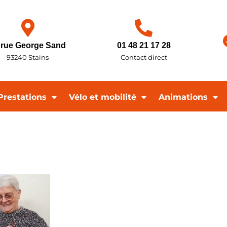
 rue George Sand
01 48 21 17 28
93240 Stains
Contact direct
Prestations
Vélo et mobilité
Animations