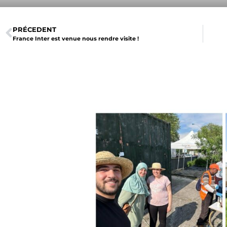
PRÉCEDENT
France Inter est venue nous rendre visite !