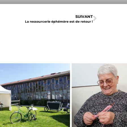
SUIVANT
La ressourcerie éphémère est de retour !