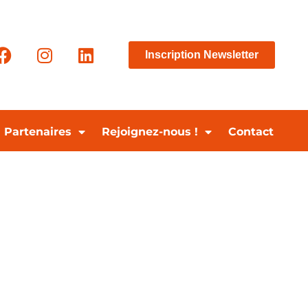
Inscription Newsletter
Partenaires
Rejoignez-nous !
Contact