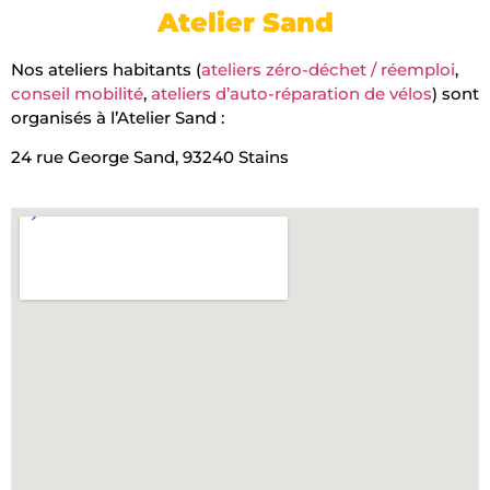
Atelier Sand
Nos ateliers habitants (
ateliers zéro-déchet / réemploi
,
conseil mobilité
,
ateliers d’auto-réparation de vélos
) sont
organisés à l’Atelier Sand :
24 rue George Sand, 93240 Stains