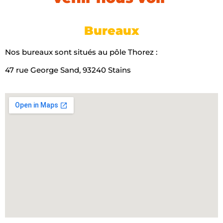
Bureaux
Nos bureaux sont situés au pôle Thorez :
47 rue George Sand, 93240 Stains