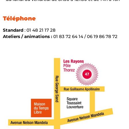
Téléphone
Standard
: 01 48 21 17 28
Ateliers / animations :
01 83 72 64 14 / 06 19 86 78 72