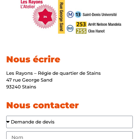
Nous écrire
Les Rayons – Régie de quartier de Stains
47 rue George Sand
93240 Stains
Nous contacter