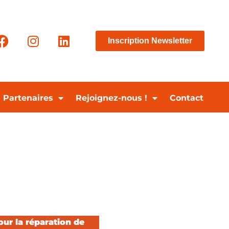
Inscription Newsletter
Partenaires
Rejoignez-nous !
Contact
our la réparation de