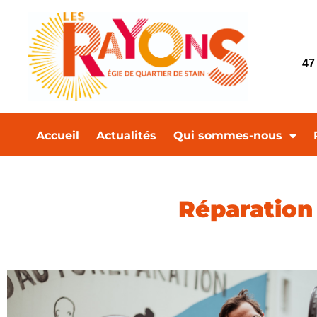
47
Accueil
Actualités
Qui sommes-nous
Réparation 