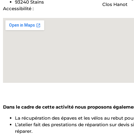
93240 Stains
Clos Hanot
Accessibilité :
Dans le cadre de cette activité nous proposons égalemen
La récupération des épaves et les vélos au rebut po
L’atelier fait des prestations de réparation sur devis
réparer.