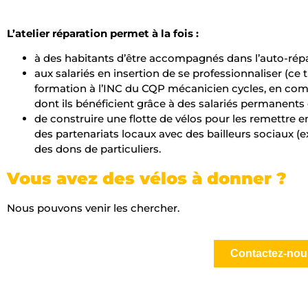
L’atelier réparation permet à la fois :
à des habitants d’être accompagnés dans l’auto-répa
aux salariés en insertion de se professionnaliser (ce 
formation à l’INC du CQP mécanicien cycles, en c
dont ils bénéficient grâce à des salariés permanents 
de construire une flotte de vélos pour les remettre e
des partenariats locaux avec des bailleurs sociaux 
des dons de particuliers.
Vous avez des vélos à donner ?
Nous pouvons venir les chercher.
Contactez-nou