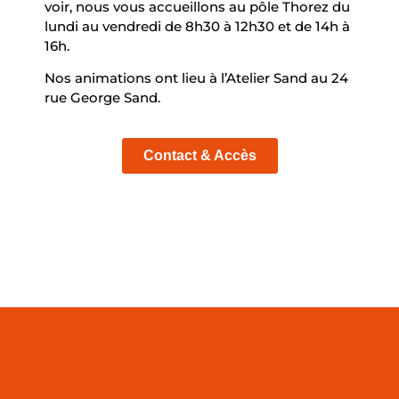
voir, nous vous accueillons au pôle Thorez du
lundi au vendredi de 8h30 à 12h30 et de 14h à
16h.
Nos animations ont lieu à l’Atelier Sand au 24
rue George Sand.
Contact & Accès