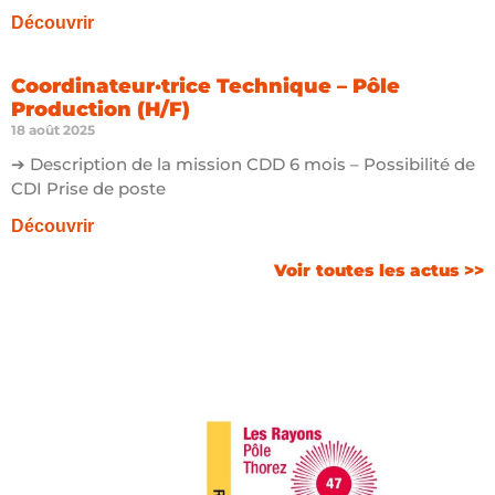
Découvrir
Coordinateur·trice Technique – Pôle
Production (H/F)
18 août 2025
➔ Description de la mission CDD 6 mois – Possibilité de
CDI Prise de poste
Découvrir
Voir toutes les actus >>