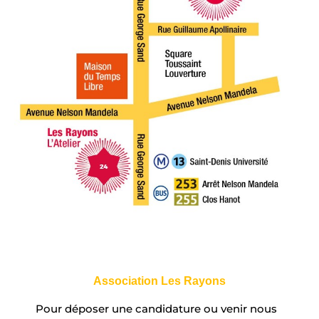
Association Les Rayons
Pour déposer une candidature ou venir nous