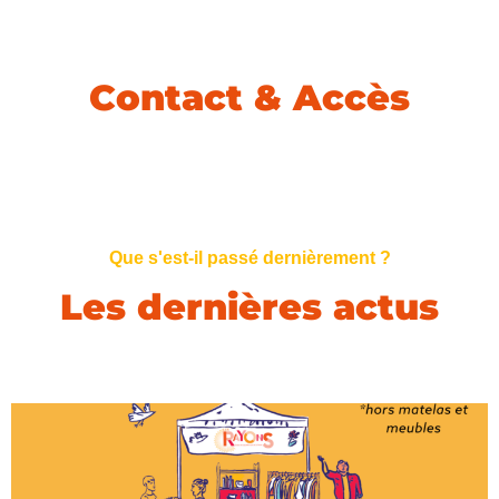
Contact & Accès
Que s'est-il passé dernièrement ?
Les dernières actus