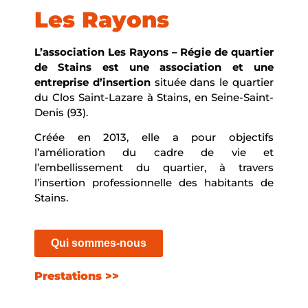
Les Rayons
L’association Les Rayons – Régie de quartier
de Stains est une association et une
entreprise d’insertion
située dans le quartier
du Clos Saint-Lazare à Stains, en Seine-Saint-
Denis (93).
Créée en 2013, elle a pour objectifs
l’amélioration du cadre de vie et
l’embellissement du quartier, à travers
l’insertion professionnelle des habitants de
Stains.
Qui sommes-nous
Prestations >>