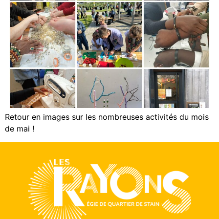
Retour en images sur les nombreuses activités du mois
de mai !