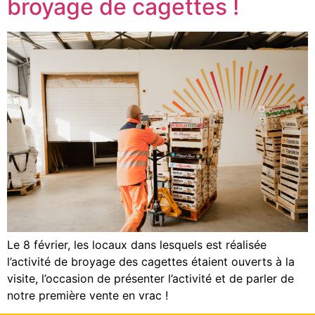
broyage de cagettes !
Le 8 février, les locaux dans lesquels est réalisée
l’activité de broyage des cagettes étaient ouverts à la
visite, l’occasion de présenter l’activité et de parler de
notre première vente en vrac !