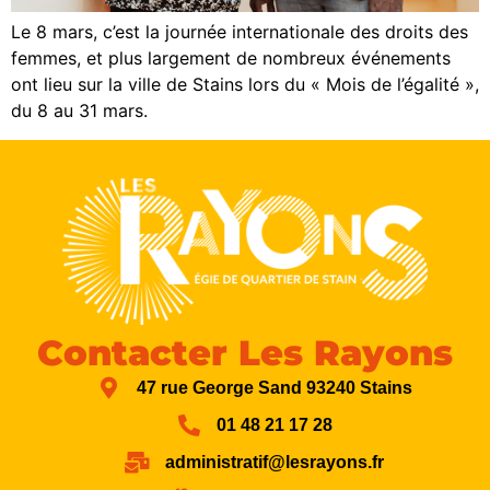
Le 8 mars, c’est la journée internationale des droits des
femmes, et plus largement de nombreux événements
ont lieu sur la ville de Stains lors du « Mois de l’égalité »,
du 8 au 31 mars.
Contacter Les Rayons
47 rue George Sand 93240 Stains
01 48 21 17 28
administratif@lesrayons.fr