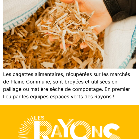
Les cagettes alimentaires, récupérées sur les marchés
de Plaine Commune, sont broyées et utilisées en
paillage ou matière sèche de compostage. En premier
lieu par les équipes espaces verts des Rayons !