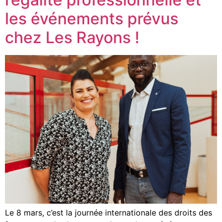
les événements prévus
chez Les Rayons !
Le 8 mars, c’est la journée internationale des droits des