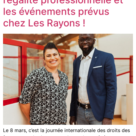
les événements prévus
chez Les Rayons !
Le 8 mars, c’est la journée internationale des droits des