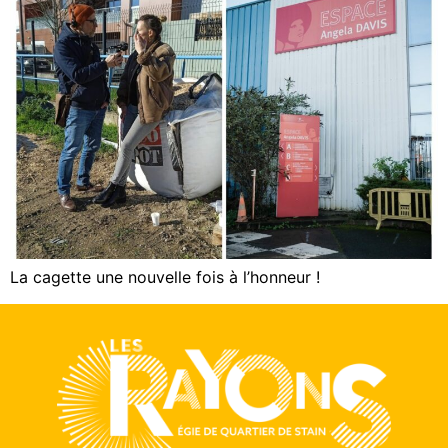
La cagette une nouvelle fois à l’honneur !