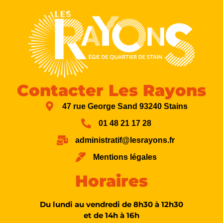
Contacter Les Rayons
47 rue George Sand 93240 Stains
01 48 21 17 28
administratif@lesrayons.fr
Mentions légales
Horaires
Du lundi au vendredi de 8h30 à 12h30
et de 14h à 16h