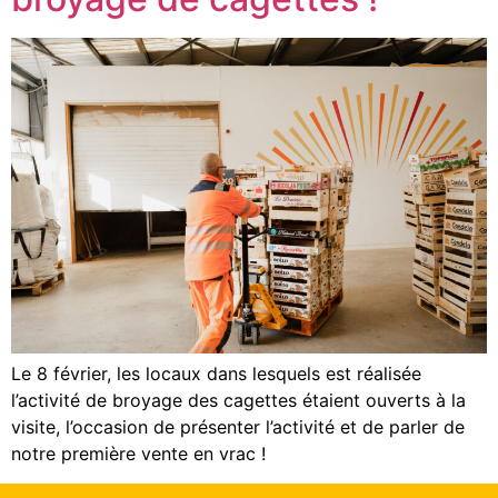
Le 8 février, les locaux dans lesquels est réalisée
l’activité de broyage des cagettes étaient ouverts à la
visite, l’occasion de présenter l’activité et de parler de
notre première vente en vrac !