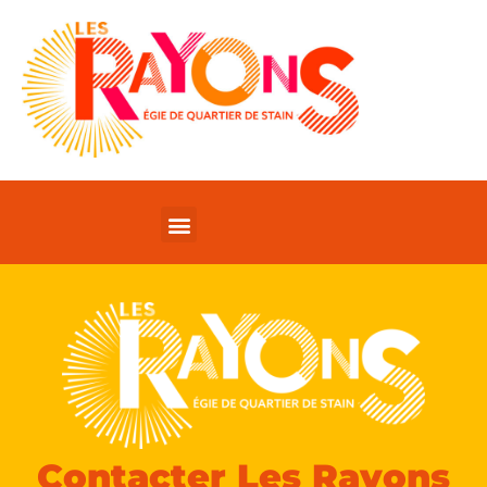
Contacter Les Rayons