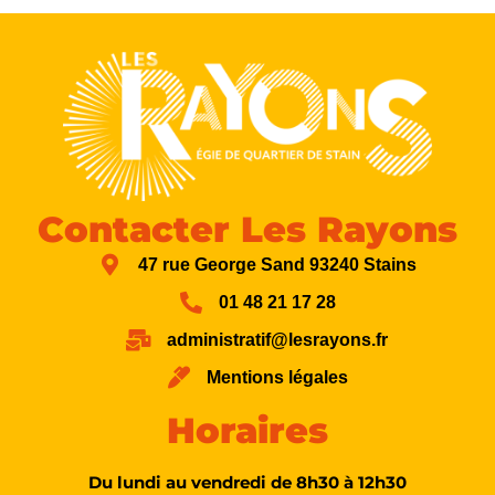
Contacter Les Rayons
47 rue George Sand 93240 Stains
01 48 21 17 28
administratif@lesrayons.fr
Mentions légales
Horaires
Du lundi au vendredi de 8h30 à 12h30