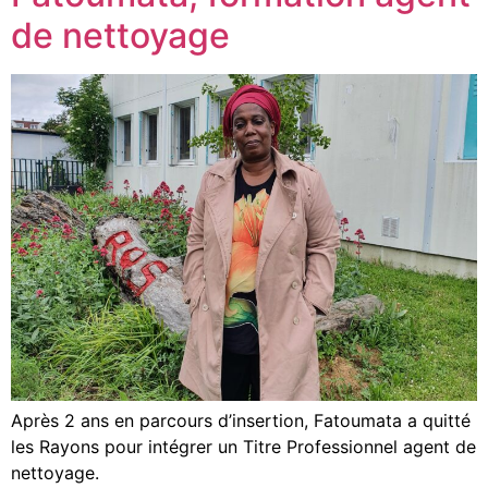
de nettoyage
Après 2 ans en parcours d’insertion, Fatoumata a quitté
les Rayons pour intégrer un Titre Professionnel agent de
nettoyage.