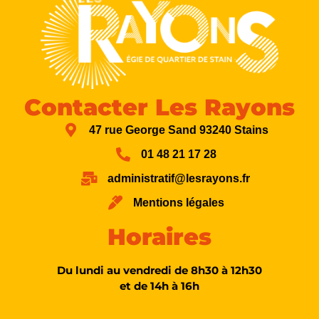
Contacter Les Rayons
47 rue George Sand 93240 Stains
01 48 21 17 28
administratif@lesrayons.fr
Mentions légales
Horaires
Du lundi au vendredi de 8h30 à 12h30
et de 14h à 16h