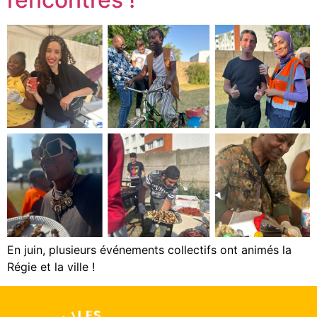
En juin, plusieurs événements collectifs ont animés la
Régie et la ville !